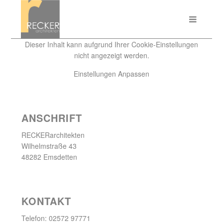
Dieser Inhalt kann aufgrund Ihrer Cookie-Einstellungen
nicht angezeigt werden.
Einstellungen Anpassen
ANSCHRIFT
RECKERarchitekten
Wilhelmstraße 43
48282 Emsdetten
KONTAKT
Telefon: 02572 97771