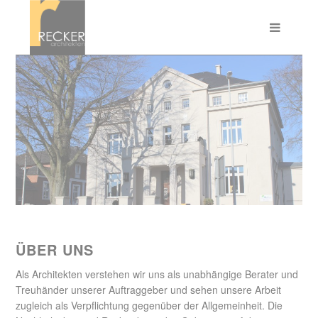
ÜBER UNS
Als Architekten verstehen wir uns als unabhängige Berater und
Treuhänder unserer Auftraggeber und sehen unsere Arbeit
zugleich als Verpflichtung gegenüber der Allgemeinheit. Die