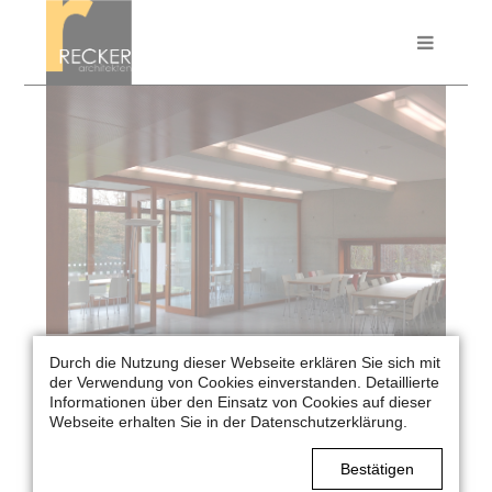
Durch die Nutzung dieser Webseite erklären Sie sich mit
PASCALGYMNASIUM MENSA
der Verwendung von Cookies einverstanden. Detaillierte
MÜNSTER
Informationen über den Einsatz von Cookies auf dieser
Webseite erhalten Sie in der Datenschutzerklärung.
PROJEKTDATEN
Bestätigen