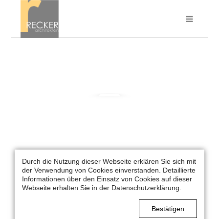
Durch die Nutzung dieser Webseite erklären Sie sich mit
HAUS V.
der Verwendung von Cookies einverstanden. Detaillierte
EMSDETTEN
Informationen über den Einsatz von Cookies auf dieser
Webseite erhalten Sie in der Datenschutzerklärung.
PROJEKTDATEN
Bestätigen